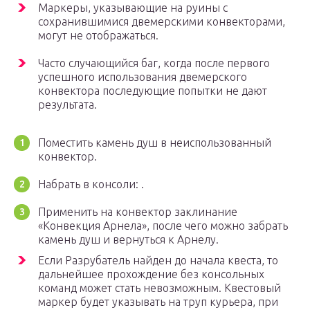
Маркеры, указывающие на руины с
сохранившимися двемерскими конвекторами,
могут не отображаться.
Часто случающийся баг, когда после первого
успешного использования двемерского
конвектора последующие попытки не дают
результата.
Поместить камень душ в неиспользованный
конвектор.
Набрать в консоли: .
Применить на конвектор заклинание
«Конвекция Арнела», после чего можно забрать
камень душ и вернуться к Арнелу.
Если Разрубатель найден до начала квеста, то
дальнейшее прохождение без консольных
команд может стать невозможным. Квестовый
маркер будет указывать на труп курьера, при