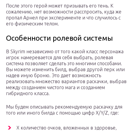
После этого герой может призывать его тень. К
сожалению, нет возможности расспросить, куда же
пропал Арнел при эксперименте и что случилось с
его физическим телом.
Особенности ролевой системы
В Skyrim независимо от того какой класс персонажа
игрок намеревается для себя выбрать, ролевая
система позволяет сделать это многими способами.
Вы можете изменить билд, выбрав другой перк или
надев иную броню. Это дает возможность
реализовать множество вариантов раскачки, выбрав
между созданием чистого мага и созданием
гибридного класса.
Мы будем описывать рекомендуемую раскачку для
того или иного билда с помощью цифр X/Y/Z, где:
Х количество очков, вложенных в здоровье,