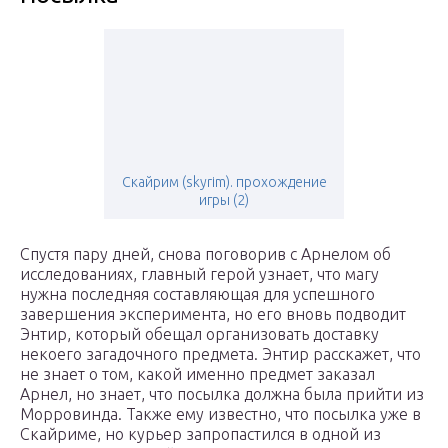
Скайрим (skyrim). прохождение
игры (2)
Спустя пару дней, снова поговорив с Арнелом об
исследованиях, главный герой узнает, что магу
нужна последняя составляющая для успешного
завершения эксперимента, но его вновь подводит
Энтир, который обещал организовать доставку
некоего загадочного предмета. Энтир расскажет, что
не знает о том, какой именно предмет заказал
Арнел, но знает, что посылка должна была прийти из
Морровинда. Также ему известно, что посылка уже в
Скайриме, но курьер запропастился в одной из