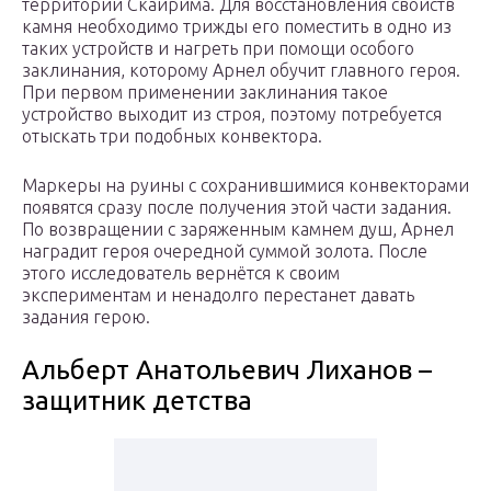
территории Скайрима. Для восстановления свойств
камня необходимо трижды его поместить в одно из
таких устройств и нагреть при помощи особого
заклинания, которому Арнел обучит главного героя.
При первом применении заклинания такое
устройство выходит из строя, поэтому потребуется
отыскать три подобных конвектора.
Маркеры на руины с сохранившимися конвекторами
появятся сразу после получения этой части задания.
По возвращении с заряженным камнем душ, Арнел
наградит героя очередной суммой золота. После
этого исследователь вернётся к своим
экспериментам и ненадолго перестанет давать
задания герою.
Альберт Анатольевич Лиханов –
защитник детства