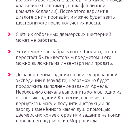
хранилище (например, в шкаф в личной
комнате Коллегии). После этого вариант в
диалоге с ним пропадёт, и можно будет взять
шестерни уже после получения квеста.
Счётчик собранных двемерских шестерней
может не работать.
Энтир может не забрать посох Тандила, но тот
перестаёт быть квестовым предметом и его
можно выложить из инвентаря или продать.
До завершения задания по поиску пропавшей
экспедиции в Мзулфте, невозможно будет
продолжить выполнение задания Арнела.
Необходимо сначала выполнить хотя бы одно из
основных заданий Коллегии, после чего
вернуться к магу и получить инструкции по
заряду изменённого камня душ с помощью
двемерских конвекторов или задание на поиск
пропавшего курьера из Морровинда.