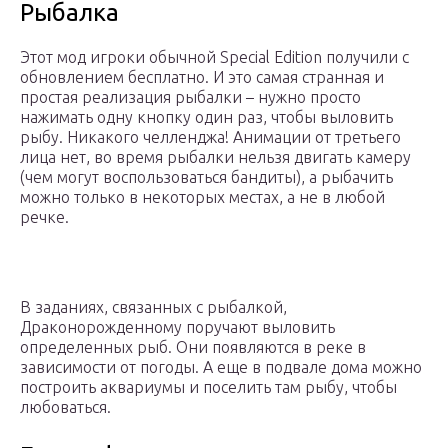
Рыбалка
Этот мод игроки обычной Special Edition получили с
обновлением бесплатно. И это самая странная и
простая реализация рыбалки – нужно просто
нажимать одну кнопку один раз, чтобы выловить
рыбу. Никакого челленджа! Анимации от третьего
лица нет, во время рыбалки нельзя двигать камеру
(чем могут воспользоваться бандиты), а рыбачить
можно только в некоторых местах, а не в любой
речке.
В заданиях, связанных с рыбалкой,
Драконорожденному поручают выловить
определенных рыб. Они появляются в реке в
зависимости от погоды. А еще в подвале дома можно
построить аквариумы и поселить там рыбу, чтобы
любоваться.