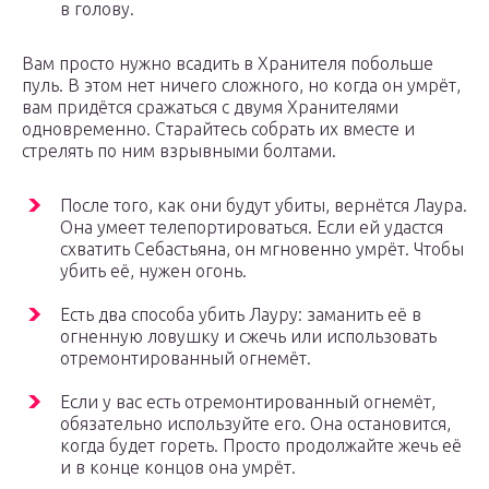
в голову.
Вам просто нужно всадить в Хранителя побольше
пуль. В этом нет ничего сложного, но когда он умрёт,
вам придётся сражаться с двумя Хранителями
одновременно. Старайтесь собрать их вместе и
стрелять по ним взрывными болтами.
После того, как они будут убиты, вернётся Лаура.
Она умеет телепортироваться. Если ей удастся
схватить Себастьяна, он мгновенно умрёт. Чтобы
убить её, нужен огонь.
Есть два способа убить Лауру: заманить её в
огненную ловушку и сжечь или использовать
отремонтированный огнемёт.
Если у вас есть отремонтированный огнемёт,
обязательно используйте его. Она остановится,
когда будет гореть. Просто продолжайте жечь её
и в конце концов она умрёт.