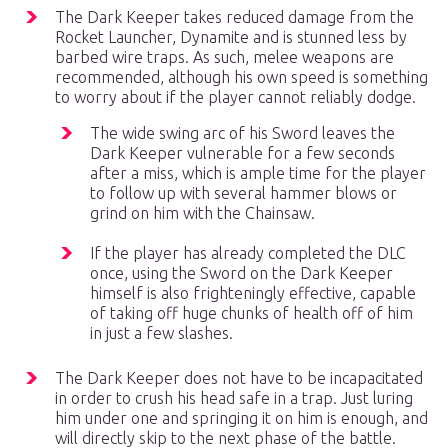
The Dark Keeper takes reduced damage from the
Rocket Launcher, Dynamite and is stunned less by
barbed wire traps. As such, melee weapons are
recommended, although his own speed is something
to worry about if the player cannot reliably dodge.
The wide swing arc of his Sword leaves the
Dark Keeper vulnerable for a few seconds
after a miss, which is ample time for the player
to follow up with several hammer blows or
grind on him with the Chainsaw.
If the player has already completed the DLC
once, using the Sword on the Dark Keeper
himself is also frighteningly effective, capable
of taking off huge chunks of health off of him
in just a few slashes.
The Dark Keeper does not have to be incapacitated
in order to crush his head safe in a trap. Just luring
him under one and springing it on him is enough, and
will directly skip to the next phase of the battle.