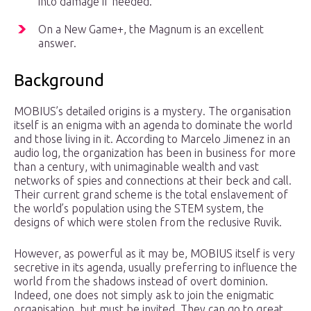
into damage if needed.
On a New Game+, the Magnum is an excellent
answer.
Background
MOBIUS’s detailed origins is a mystery. The organisation
itself is an enigma with an agenda to dominate the world
and those living in it. According to Marcelo Jimenez in an
audio log, the organization has been in business for more
than a century, with unimaginable wealth and vast
networks of spies and connections at their beck and call.
Their current grand scheme is the total enslavement of
the world’s population using the STEM system, the
designs of which were stolen from the reclusive Ruvik.
However, as powerful as it may be, MOBIUS itself is very
secretive in its agenda, usually preferring to influence the
world from the shadows instead of overt dominion.
Indeed, one does not simply ask to join the enigmatic
organisation, but must be invited. They can go to great