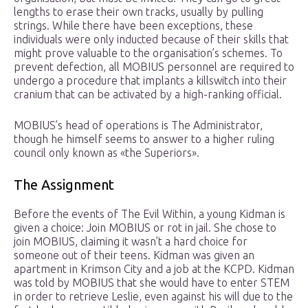
lengths to erase their own tracks, usually by pulling
strings. While there have been exceptions, these
individuals were only inducted because of their skills that
might prove valuable to the organisation’s schemes. To
prevent defection, all MOBIUS personnel are required to
undergo a procedure that implants a killswitch into their
cranium that can be activated by a high-ranking official.
MOBIUS’s head of operations is The Administrator,
though he himself seems to answer to a higher ruling
council only known as «the Superiors».
The Assignment
Before the events of The Evil Within, a young Kidman is
given a choice: Join MOBIUS or rot in jail. She chose to
join MOBIUS, claiming it wasn’t a hard choice for
someone out of their teens. Kidman was given an
apartment in Krimson City and a job at the KCPD. Kidman
was told by MOBIUS that she would have to enter STEM
in order to retrieve Leslie, even against his will due to the