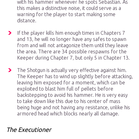
with his hammer whenever he spots Sebastian. As
this makes a distinctive noise, it could serve as a
warning for the player to start making some
distance.
If the player kills him enough times in Chapters 7
and 13, he will no longer have any safes to spawn
from and will not antagonize them until they leave
the area. There are 34 possible respawns for the
Keeper during Chapter 7, but only 5 in Chapter 13.
The Shotgun is actually very effective against him.
The Keeper has to wind up slightly before attacking,
leaving him exposed for a moment, which can be
exploited to blast him full of pellets before
backstepping to avoid his hammer. He is very easy
to take down like this due to his center of mass
being huge and not having any resistance, unlike his
armored head which blocks nearly all damage.
The Executioner