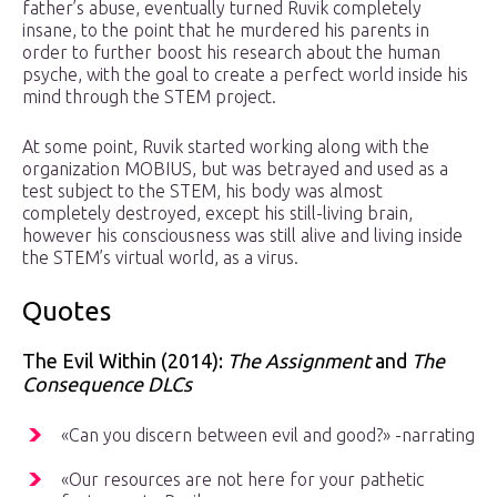
father’s abuse, eventually turned Ruvik completely
insane, to the point that he murdered his parents in
order to further boost his research about the human
psyche, with the goal to create a perfect world inside his
mind through the STEM project.
At some point, Ruvik started working along with the
organization MOBIUS, but was betrayed and used as a
test subject to the STEM, his body was almost
completely destroyed, except his still-living brain,
however his consciousness was still alive and living inside
the STEM’s virtual world, as a virus.
Quotes
The Evil Within (2014):
The Assignment
and
The
Consequence DLCs
«Can you discern between evil and good?» -narrating
«Our resources are not here for your pathetic