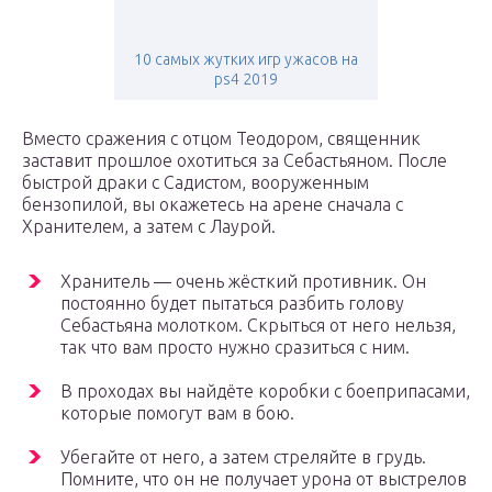
10 самых жутких игр ужасов на
ps4 2019
Вместо сражения с отцом Теодором, священник
заставит прошлое охотиться за Себастьяном. После
быстрой драки с Садистом, вооруженным
бензопилой, вы окажетесь на арене сначала с
Хранителем, а затем с Лаурой.
Хранитель — очень жёсткий противник. Он
постоянно будет пытаться разбить голову
Себастьяна молотком. Скрыться от него нельзя,
так что вам просто нужно сразиться с ним.
В проходах вы найдёте коробки с боеприпасами,
которые помогут вам в бою.
Убегайте от него, а затем стреляйте в грудь.
Помните, что он не получает урона от выстрелов