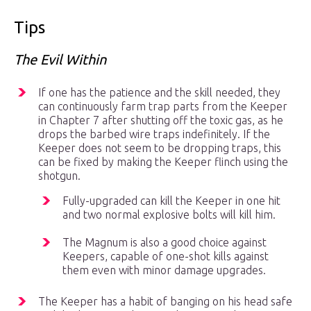
Tips
The Evil Within
If one has the patience and the skill needed, they
can continuously farm trap parts from the Keeper
in Chapter 7 after shutting off the toxic gas, as he
drops the barbed wire traps indefinitely. If the
Keeper does not seem to be dropping traps, this
can be fixed by making the Keeper flinch using the
shotgun.
Fully-upgraded can kill the Keeper in one hit
and two normal explosive bolts will kill him.
The Magnum is also a good choice against
Keepers, capable of one-shot kills against
them even with minor damage upgrades.
The Keeper has a habit of banging on his head safe