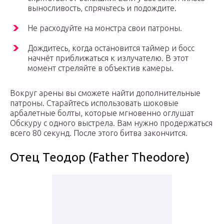
выносливость, спрячьтесь и подождите.
Не расходуйте на монстра свои патроны.
Дождитесь, когда остановится таймер и босс
начнёт приближаться к излучателю. В этот
момент стреляйте в объектив камеры.
Вокруг арены вы сможете найти дополнительные
патроны. Старайтесь использовать шоковые
арбалетные болты, которые мгновенно оглушат
Обскуру с одного выстрела. Вам нужно продержаться
всего 80 секунд. После этого битва закончится.
Отец Теодор (Father Theodore)