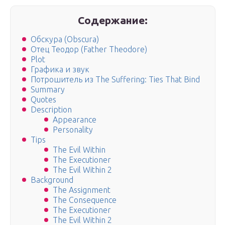
Содержание:
Обскура (Obscura)
Отец Теодор (Father Theodore)
Plot
Графика и звук
Потрошитель из The Suffering: Ties That Bind
Summary
Quotes
Description
Appearance
Personality
Tips
The Evil Within
The Executioner
The Evil Within 2
Background
The Assignment
The Consequence
The Executioner
The Evil Within 2