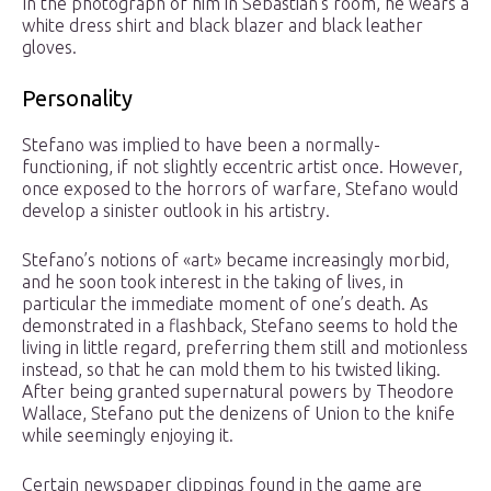
In the photograph of him in Sebastian’s room, he wears a
white dress shirt and black blazer and black leather
gloves.
Personality
Stefano was implied to have been a normally-
functioning, if not slightly eccentric artist once. However,
once exposed to the horrors of warfare, Stefano would
develop a sinister outlook in his artistry.
Stefano’s notions of «art» became increasingly morbid,
and he soon took interest in the taking of lives, in
particular the immediate moment of one’s death. As
demonstrated in a flashback, Stefano seems to hold the
living in little regard, preferring them still and motionless
instead, so that he can mold them to his twisted liking.
After being granted supernatural powers by Theodore
Wallace, Stefano put the denizens of Union to the knife
while seemingly enjoying it.
Certain newspaper clippings found in the game are