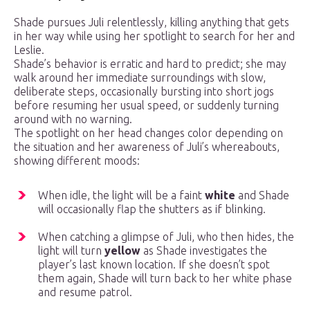
Shade pursues Juli relentlessly, killing anything that gets
in her way while using her spotlight to search for her and
Leslie.
Shade’s behavior is erratic and hard to predict; she may
walk around her immediate surroundings with slow,
deliberate steps, occasionally bursting into short jogs
before resuming her usual speed, or suddenly turning
around with no warning.
The spotlight on her head changes color depending on
the situation and her awareness of Juli’s whereabouts,
showing different moods:
When idle, the light will be a faint
white
and Shade
will occasionally flap the shutters as if blinking.
When catching a glimpse of Juli, who then hides, the
light will turn
yellow
as Shade investigates the
player’s last known location. If she doesn’t spot
them again, Shade will turn back to her white phase
and resume patrol.