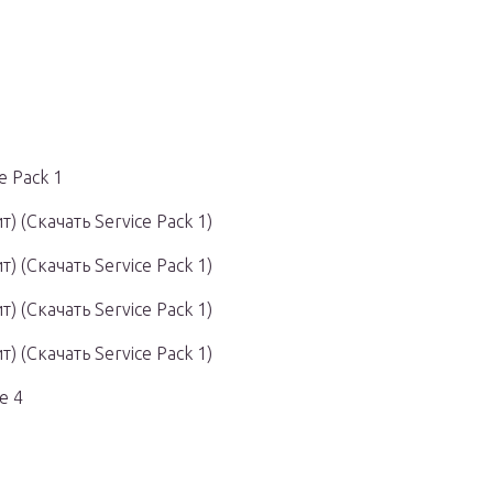
e Pack 1
т) (Скачать Service Pack 1)
т) (Скачать Service Pack 1)
т) (Скачать Service Pack 1)
т) (Скачать Service Pack 1)
e 4