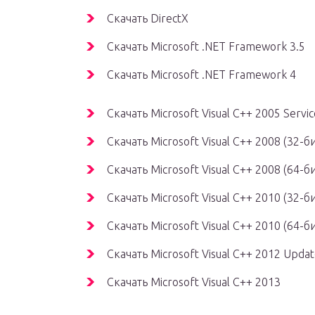
Скачать DirectX
Скачать Microsoft .NET Framework 3.5
Скачать Microsoft .NET Framework 4
Скачать Microsoft Visual C++ 2005 Servic
Скачать Microsoft Visual C++ 2008 (32-би
Скачать Microsoft Visual C++ 2008 (64-би
Скачать Microsoft Visual C++ 2010 (32-би
Скачать Microsoft Visual C++ 2010 (64-би
Скачать Microsoft Visual C++ 2012 Updat
Скачать Microsoft Visual C++ 2013