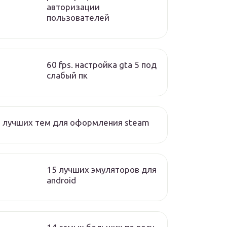
авторизации
пользователей
60 fps. настройка gta 5 под
слабый пк
 лучших тем для оформления steam
15 лучших эмуляторов для
android