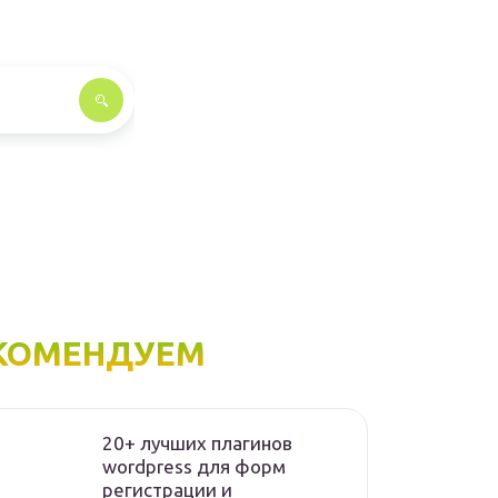
КОМЕНДУЕМ
20+ лучших плагинов
wordpress для форм
регистрации и