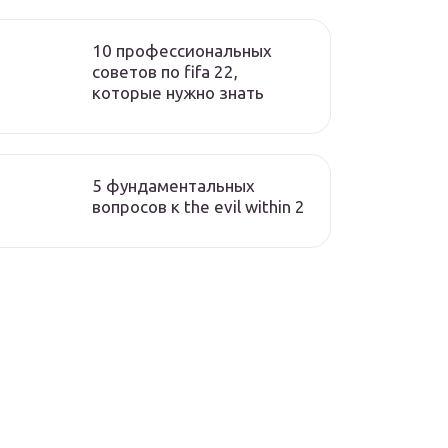
10 профессиональных
советов по fifa 22,
которые нужно знать
5 фундаментальных
вопросов к the evil within 2