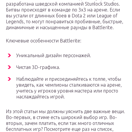
разработана шведской компанией Stunlock Studios.
Битвы происходят в команде по 3х3 на арене. Если
вы устали от длинных боев в Dota 2 или League of
Legends, то могут понравиться пробивные, быстрые,
динамичные и насыщенные раунды в Battlerite.
Ключевые особенности Battlerite:
Уникальный дизайн персонажей.
Чистая 3D-графика.
Наблюдайте и присоединяйтесь к толпе, чтобы
увидеть, как чемпионы сталкиваются на арене,
учитесь у игроков уровня мастера или просто
наслаждайтесь игрой.
Из этой статьи мы должны уяснить две важные вещи.
Во-первых, в стиме есть широкий выбор игр. Во-
вторых, зачем платить, если так много отличных
бесплатных игр? Посмотрите еще раз на список,