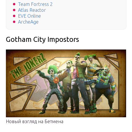
Team Fortress 2
Atlas Reactor
EVE Online
ArcheAge
Gotham City Impostors
Новый взгляд на Бетмена