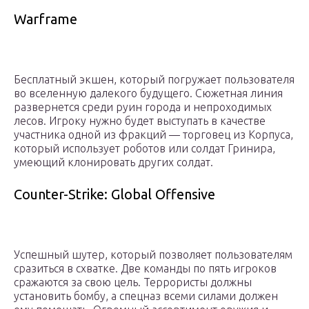
Warframe
Бесплатный экшен, который погружает пользователя
во вселенную далекого будущего. Сюжетная линия
развернется среди руин города и непроходимых
лесов. Игроку нужно будет выступать в качестве
участника одной из фракций — торговец из Корпуса,
который использует роботов или солдат Гринира,
умеющий клонировать других солдат.
Counter-Strike: Global Offensive
Успешный шутер, который позволяет пользователям
сразиться в схватке. Две команды по пять игроков
сражаются за свою цель. Террористы должны
установить бомбу, а спецназ всеми силами должен