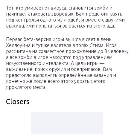
Тот, кто умирает от вируса, становится зомби и
начинает атаковать здоровых. Вам предстоит взять
под контролья одного из людей, и вместе с другими
выжившими попытаться вырваться из этого ада.
Первая бета-версия игры вышла в свет в день
Хеллоуина и тут же взлетела в топах Стима. Игра
рассчитана на совместное прохождение до 8 человек,
а все зомби в игре находятся под управлением
искусственного интеллекта. А цель игры —
выживание, поиск оружия и боеприпасов. Вам
предстояло выполнять определённые задания и
конечно же после всего этого удрать с этого
проклятого места.
Closers