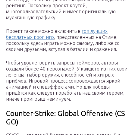
рейтинг. Поскольку проект крутой,
многопользовательский и имеет оригинальную
мультяшную графику.
Проект также можно включить в
топ лучших
бесплатных кооп игр
, представленных на Стиме,
поскольку здесь играть можно самому, либо же со
своими друзьями, вступая в баталии и сражения.
Чтобы удовлетворить запросы геймеров, авторы
создали более 40 персонажей. У каждого из них свои
легенда, набор оружия, способностей и хитрых
приёмов. Игровой процесс сопровождается яркой
анимацией и спецэффектами. Но для победы
придётся как следует поработать над своим героем,
иначе проигрыш неминуем.
Counter-Strike: Global Offensive (CS
GO)