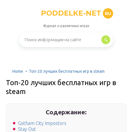
PODDELKE-NET
RU
Журнал о различных играх
Home
Топ-20 лучших бесплатных игр в steam
Топ-20 лучших бесплатных игр в
steam
Содержание:
Gotham City Impostors
Stay Out