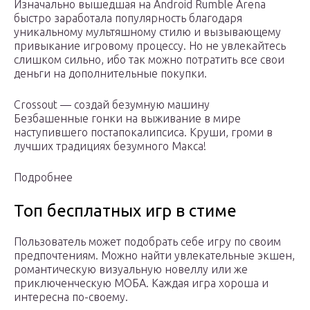
Изначально вышедшая на Android Rumble Arena
быстро заработала популярность благодаря
уникальному мультяшному стилю и вызывающему
привыкание игровому процессу. Но не увлекайтесь
слишком сильно, ибо так можно потратить все свои
деньги на дополнительные покупки.
Crossout — создай безумную машину
Безбашенные гонки на выживание в мире
наступившего постапокалипсиса. Круши, громи в
лучших традициях безумного Макса!
Подробнее
Топ бесплатных игр в стиме
Пользователь может подобрать себе игру по своим
предпочтениям. Можно найти увлекательные экшен,
романтическую визуальную новеллу или же
приключенческую МОБА. Каждая игра хороша и
интересна по-своему.