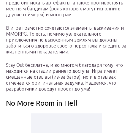
предстоит искать артефакты, а также противостоять
местным бандитам (роль которых могут исполнить
другие геймеры) и монстрам.
В игре грамотно сочетаются элементы выживания и
MMORPG. То есть, помимо увлекательного
приключения по выжженным землям вы должны
заботиться о здоровье своего персонажа и следить за
жизненными показателями.
Stay Out бесплатна, и во многом благодаря тому, что
находится на стадии раннего доступа. Игра имеет
смешанные отзывы (из-за багов), но и в отзывах
отмечается оригинальная задумка. Надеемся, что
разработчики доведут проект до ума!
No More Room in Hell