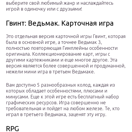
выберите свой любимый жанр и наслаждайтесь
игрой в одиночку или с друзьями!
Гвинт: Ведьмак. Карточная игра
Это отдельная версия карточной игры Гвинт, которая
была в основной игре, а точнее Ведьмак 3,
полностью повторяющая Гимплейны особенности
оригинала. Коллекционирование карт, игры с
другими картежниками и еще многое другое. Эта
версия является более совершенной и продуманной,
нежели мини игра в третьем Ведьмаке.
Вам доступно 5 разнообразных колод, каждая из
которых обладает особенностями, плюсами и
минусами. Еще к этой игре есть бесплатный набор
графических ресурсов. Игра совершенно не
требовательная и пойдет на любом железе. Те, кто
играл в третьего Ведьмака, заценят эту игру.
RPG