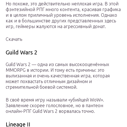
Но похоже, это действительно неплохая игра. В этой
фэнтезийной РПГ много контента, красивая графика
и в целом приличный уровень исполнения. Однако
как и в большинстве других представленных здесь
игр, геймеры жалуются на агрессивный донат.
Скачать
Guild Wars 2
Guild Wars 2 — одна из самых высокооценённых
MMORPG в истории. И тому есть причины: это
вылизанная и очень качественная игра, которая
может похвастать отличным дизайном и
стремительной боевой системой.
В своё время игру называли «убийцей WoW».
Заявление скорее голословное, но в пантеон
онлайн-РПГ Guild Wars 2 ворвалась точно.
Lineage II