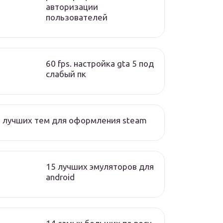
авторизации
пользователей
60 fps. настройка gta 5 под
слабый пк
 лучших тем для оформления steam
15 лучших эмуляторов для
android