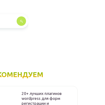
КОМЕНДУЕМ
20+ лучших плагинов
wordpress для форм
регистрации и