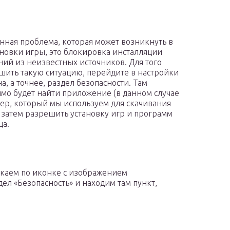
нная проблема, которая может возникнуть в
ановки игры, это блокировка инсталляции
ий из неизвестных источников. Для того
шить такую ситуацию, перейдите в настройки
а, а точнее, раздел безопасности. Там
мо будет найти приложение (в данном случае
зер, который мы используем для скачивания
а затем разрешить установку игр и программ
ца.
каем по иконке с изображением
ел «Безопасность» и находим там пункт,