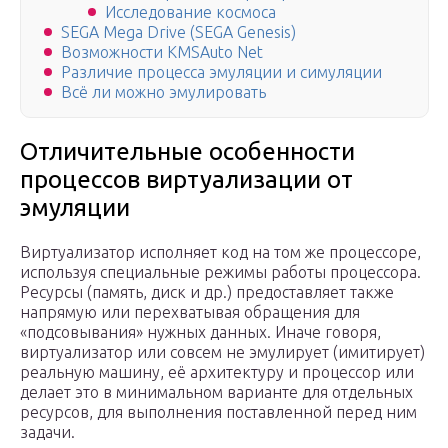
Исследование космоса
SEGA Mega Drive (SEGA Genesis)
Возможности KMSAuto Net
Различие процесса эмуляции и симуляции
Всё ли можно эмулировать
Отличительные особенности
процессов виртуализации от
эмуляции
Виртуализатор исполняет код на том же процессоре,
используя специальные режимы работы процессора.
Ресурсы (память, диск и др.) предоставляет также
напрямую или перехватывая обращения для
«подсовывания» нужных данных. Иначе говоря,
виртуализатор или совсем не эмулирует (имитирует)
реальную машину, её архитектуру и процессор или
делает это в минимальном варианте для отдельных
ресурсов, для выполнения поставленной перед ним
задачи.