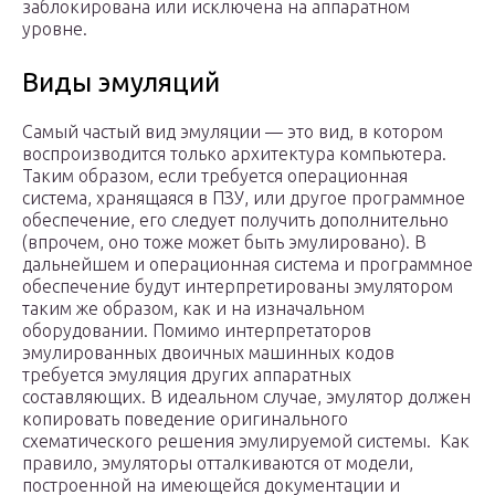
заблокирована или исключена на аппаратном
уровне.
Виды эмуляций
Самый частый вид эмуляции — это вид, в котором
воспроизводится только архитектура компьютера.
Таким образом, если требуется операционная
система, хранящаяся в ПЗУ, или другое программное
обеспечение, его следует получить дополнительно
(впрочем, оно тоже может быть эмулировано). В
дальнейшем и операционная система и программное
обеспечение будут интерпретированы эмулятором
таким же образом, как и на изначальном
оборудовании. Помимо интерпретаторов
эмулированных двоичных машинных кодов
требуется эмуляция других аппаратных
составляющих. В идеальном случае, эмулятор должен
копировать поведение оригинального
схематического решения эмулируемой системы. Как
правило, эмуляторы отталкиваются от модели,
построенной на имеющейся документации и