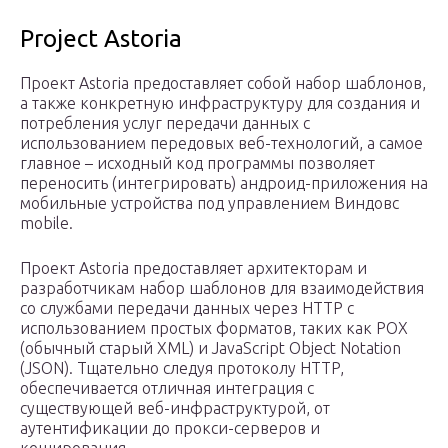
Project Astoria
Проект Astoria предоставляет собой набор шаблонов,
а также конкретную инфраструктуру для создания и
потребления услуг передачи данных с
использованием передовых веб-технологий, а самое
главное – исходный код программы позволяет
переносить (интегрировать) андроид-приложения на
мобильные устройства под управлением Виндовс
mobile.
Проект Astoria предоставляет архитекторам и
разработчикам набор шаблонов для взаимодействия
со службами передачи данных через HTTP с
использованием простых форматов, таких как POX
(обычный старый XML) и JavaScript Object Notation
(JSON). Тщательно следуя протоколу HTTP,
обеспечивается отличная интеграция с
существующей веб-инфраструктурой, от
аутентификации до прокси-серверов и