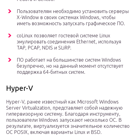
Пользователям необходимо установить серверы
X-Window в своих системах Windows, чтобы
иметь возможность запускать графическое ПО.
coLinux позволяет гостевой системе Linux
эмулировать соединения Ethernet, используя
TAP, PCAP, NDIS и SLiRP.
ПО работает на большинстве систем Windows
безупречно, но на данный момент отсутствует
поддержка 64-битных систем.
Hyper-V
Hyper-V, ранее известный как Microsoft Windows
Server Virtualization, представляет собой надежную
гипервизорную систему. Благодаря инструменту,
пользователи Windows запускают несколько ОС. В
результате, виртуализуется значительное количество
ОС POSIX, включая варианты Linux и BSD.