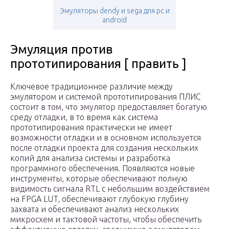
Эмуляторы dendy и sega для pc и
android
Эмуляция против
прототипирования [ править ]
Ключевое традиционное различие между
эмулятором и системой прототипирования ПЛИС
состоит в том, что эмулятор предоставляет богатую
среду отладки, в то время как система
прототипирования практически не имеет
возможности отладки и в основном используется
после отладки проекта для создания нескольких
копий для анализа системы и разработка
программного обеспечения. Появляются новые
инструменты, которые обеспечивают полную
видимость сигнала RTL с небольшим воздействием
на FPGA LUT, обеспечивают глубокую глубину
захвата и обеспечивают анализ нескольких
микросхем и тактовой частоты, чтобы обеспечить