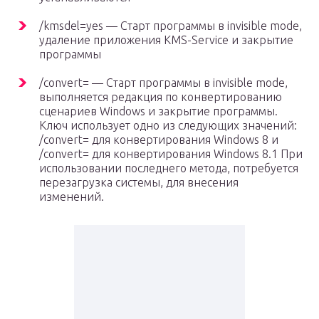
/kmsdel=yes — Старт программы в invisible mode,
удаление приложения KMS-Service и закрытие
программы
/convert= — Старт программы в invisible mode,
выполняется редакция по конвертированию
сценариев Windows и закрытие программы.
Ключ использует одно из следующих значений:
/convert= для конвертирования Windows 8 и
/convert= для конвертирования Windows 8.1 При
использовании последнего метода, потребуется
перезагрузка системы, для внесения
изменений.