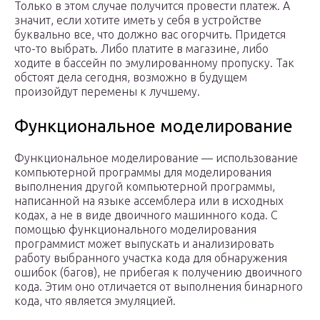
Только в этом случае получится провести платеж. А
значит, если хотите иметь у себя в устройстве
буквально все, что должно вас огорчить. Придется
что-то выбрать. Либо платите в магазине, либо
ходите в бассейн по эмулированному пропуску. Так
обстоят дела сегодня, возможно в будущем
произойдут перемены к лучшему.
Функциональное моделирование
Функциональное моделирование — использование
компьютерной программы для моделирования
выполнения другой компьютерной программы,
написанной на языке ассемблера или в исходных
кодах, а не в виде двоичного машинного кода. С
помощью функционального моделирования
программист может выпускать и анализировать
работу выбранного участка кода для обнаружения
ошибок (багов), не прибегая к получению двоичного
кода. Этим оно отличается от выполнения бинарного
кода, что является эмуляцией.