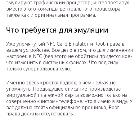
эмулируют графический процессор, интерпретируя
вместо этого команды центрального процессора
также как и оригинальная программа.
Что требуется для эмуляции
Уже упомянутый NFC Card Emulator и Root-права в
вашем устройстве. Все дело в том, что для изменения
настроек в NFC (без этого не обойтись) придется кое-
что изменить в системных файлах. Что под силу
только суперпользователю.
Именно здесь кроется подвох, о чем нельзя не
упомянуть. Предыдущее описание производства
виртуальной платежной карты возможно только на
совершенно «чистом» телефоне. Что я имею в виду. У
вас должна стоять официальная прошивка, Root-
права должны отсутствовать.