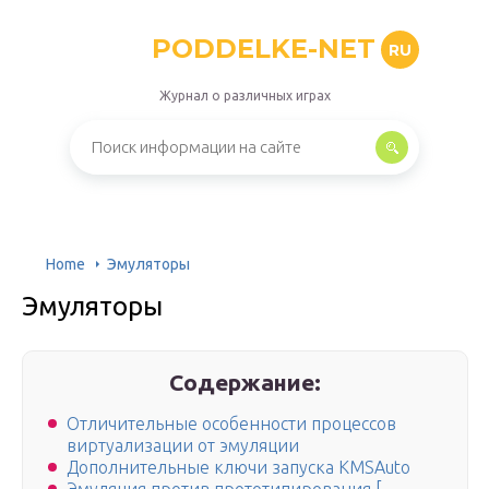
PODDELKE-NET
RU
Журнал о различных играх
Home
Эмуляторы
Эмуляторы
Содержание:
Отличительные особенности процессов
виртуализации от эмуляции
Дополнительные ключи запуска KMSAuto