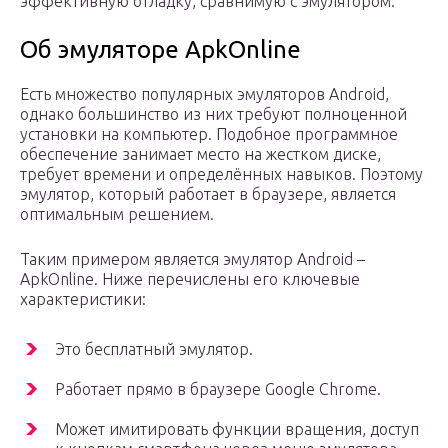
эффективную отладку, сравнимую с эмулятором.
Об эмуляторе ApkOnline
Есть множество популярных эмуляторов Android,
однако большинство из них требуют полноценной
установки на компьютер. Подобное программное
обеспечение занимает место на жестком диске,
требует времени и определённых навыков. Поэтому
эмулятор, который работает в браузере, является
оптимальным решением.
Таким примером является эмулятор Android –
ApkOnline. Ниже перечислены его ключевые
характеристики:
Это бесплатный эмулятор.
Работает прямо в браузере Google Chrome.
Может имитировать функции вращения, доступ