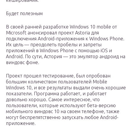
кеширования.
Будет полезным
В своей ранней разработке Windows 10 mobile от
Microsoft анонсировал проект Astoria для
подключения Android-приложения к Windows Phone.
Их цель — преодолеть пробелы и запреты
приложений в Windows Phone с помощью iOS и
Android. По сути, Астория — это эмулятор андроид на
виндовс фоне.
Проект прошел тестирование, был опробован
большим количеством пользователей Mobile
Windows 10, и все результаты выдали очень хорошие
показатели. Программа работает, и работает
довольно хорошо. Самое интересное, что
пользователи, которые используют бета-версию
мобильного виндовс 10 на своем телефоне, также
могут беспрепятственно запускать любое Android-
приложение.