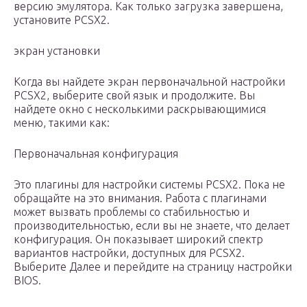
версию эмулятора. Как только загрузка завершена,
установите PCSX2.
экран установки
Когда вы найдете экран первоначальной настройки
PCSX2, выберите свой язык и продолжите. Вы
найдете окно с несколькими раскрывающимися
меню, такими как:
Первоначальная конфигурация
Это плагины для настройки системы PCSX2. Пока не
обращайте на это внимания. Работа с плагинами
может вызвать проблемы со стабильностью и
производительностью, если вы не знаете, что делает
конфигурация. Он показывает широкий спектр
вариантов настройки, доступных для PCSX2.
Выберите Далее и перейдите на страницу настройки
BIOS.