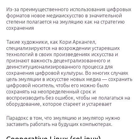
Из-за преимущественного использования цифровых
форматов новое медиаискусство в значительной
степени полагается на эмуляцию как на стратегию
сохранения
Такие художники, как Кори Аркангел,
специализируются на возрождении устаревших
технологий в своих произведениях искусства и
признают важность децентрализованного и
деинституционализированного процесса для
сохранения цифровой культуры. Во многих случаях
цель эмуляции в искусстве новых медиа — сохранить
цифровой носитель, чтобы его можно было
сохранять на неопределенный срок и
воспроизводить без ошибок, чтобы не полагаться на
оборудование, которое стареет и устаревает
Парадокс в том, что эмуляцию и эмулятор нужно
заставить работать на будущих компьютерах.