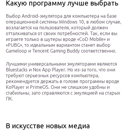
Какую программу лучше выбрать
Выбор Android-эмулятора для компьютера на базе
операционной системы Windows 10, в любом случае,
возлагается на пользователя, который должен
отталкиваться от своих потребностей. Так, если вы
играете только в шутеры вроде «CoD Mobile» и
«PUBG», то идеальным вариантом станет выбор
Gameloop и Tencent Gaming Buddy соответственно.
Лучшими универсальными эмуляторами являются
Bluestacks и Nox App Player. Но из-за того, что они
требуют серьезных ресурсов компьютера,
рекомендуется держать в голове программы вроде
KoPlayer и PrimeOS. Они не слишком удобны и
стабильны, зато справляются с эмуляцией на старых
ПК.
В искусстве новых медиа