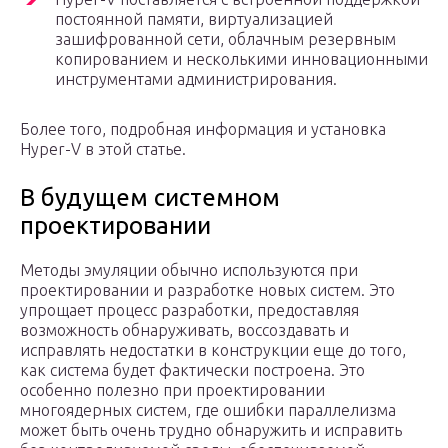
постоянной памяти, виртуализацией
зашифрованной сети, облачным резервным
копированием и несколькими инновационными
инструментами администрирования.
Более того, подробная информация и установка
Hyper-V в этой статье.
В будущем системном
проектировании
Методы эмуляции обычно используются при
проектировании и разработке новых систем. Это
упрощает процесс разработки, предоставляя
возможность обнаруживать, воссоздавать и
исправлять недостатки в конструкции еще до того,
как система будет фактически построена. Это
особенно полезно при проектировании
многоядерных систем, где ошибки параллелизма
может быть очень трудно обнаружить и исправить