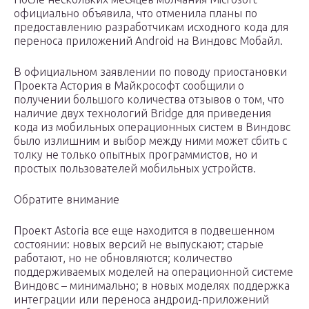
официально объявила, что отменила планы по
предоставлению разработчикам исходного кода для
переноса приложений Android на Виндовс Мобайл.
В официальном заявлении по поводу приостановки
Проекта Астория в Майкрософт сообщили о
получении большого количества отзывов о том, что
наличие двух технологий Bridge для приведения
кода из мобильных операционных систем в Виндовс
было излишним и выбор между ними может сбить с
толку не только опытных программистов, но и
простых пользователей мобильных устройств.
Обратите внимание
Проект Astoria все еще находится в подвешенном
состоянии: новых версий не выпускают; старые
работают, но не обновляются; количество
поддерживаемых моделей на операционной системе
Виндовс – минимально; в новых моделях поддержка
интеграции или переноса андроид-приложений