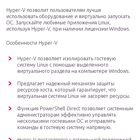
Hyper-V позволит пользователям лучше
использовать оборудование и виртуально запускать
ОС. Запускайте любимые приложения Linux,
используя Hyper-V, при наличии лицензии Windows.
Особенности Hyper-V
Hyper-V позволяет изолировать гостевую
систему Linux с помощью выделенного
виртуального раздела на компьютере Windows.
Предлагает надежный механизм защиты
ресурсов хоста, который гарантирует, что
виртуальная система Linux не засоряет ресурсы.
Функция PowerShell Direct позволяет системным
администраторам эффективно управлять
несколькими гостевыми ОС и отправлять
команды в гостевую систему напрямую.
Hyper-V поставляется с встроенной поддержкой