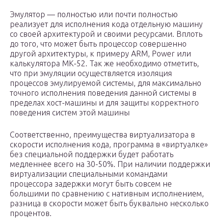
Эмулятор — полностью или почти полностью
реализует для исполнения кода отдельную машину
со своей архитектурой и своими ресурсами. Вплоть
до того, что может быть процессор совершенно
другой архитектуры, к примеру ARM, Power или
калькулятора МК-52. Так же необходимо отметить,
что при эмуляции осуществляется изоляция
процессов эмулируемой системы, для максимально
точного исполнения поведения данной системы в
пределах хост-машины и для защиты корректного
поведения систем этой машины
Соответственно, преимущества виртуализатора в
скорости исполнения кода, программа в «виртуалке»
без специальной поддержки будет работать
медленнее всего на 30-50%. При наличии поддержки
виртуализации специальными командами
процессора задержки могут быть совсем не
большими по сравнению с нативным исполнением,
разница в скорости может быть буквально несколько
процентов.