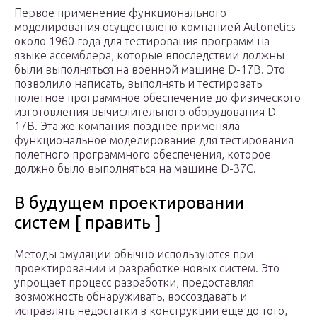
Первое применение функционального
моделирования осуществлено компанией Autonetics
около 1960 года для тестирования программ на
языке ассемблера, которые впоследствии должны
были выполняться на военной машине D-17B. Это
позволило написать, выполнять и тестировать
полетное программное обеспечение до физического
изготовления вычислительного оборудования D-
17B. Эта же компания позднее применяла
функциональное моделирование для тестирования
полетного программного обеспечения, которое
должно было выполняться на машине D-37C.
В будущем проектировании
систем [ править ]
Методы эмуляции обычно используются при
проектировании и разработке новых систем. Это
упрощает процесс разработки, предоставляя
возможность обнаруживать, воссоздавать и
исправлять недостатки в конструкции еще до того,